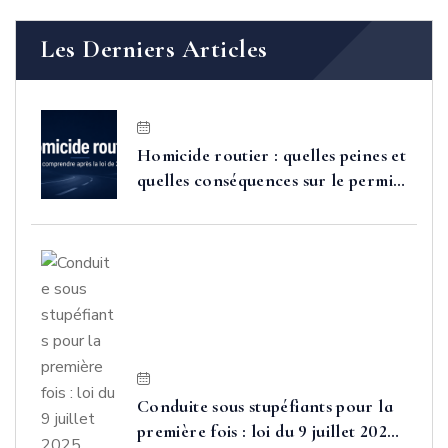
Les Derniers Articles
Homicide routier : quelles peines et
quelles conséquences sur le permis
après la loi de 2025 ?
Conduite sous stupéfiants pour la
première fois : loi du 9 juillet 2025,