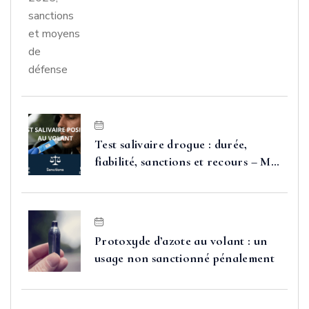
sanctions et moyens de défense
Test salivaire drogue : durée,
fiabilité, sanctions et recours – Me
FAURE
Protoxyde d’azote au volant : un
usage non sanctionné pénalement