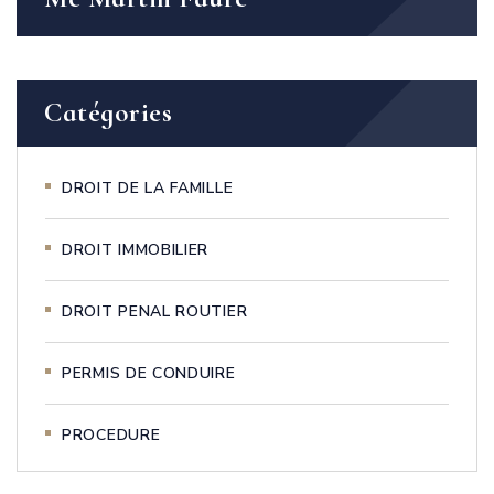
Catégories
DROIT DE LA FAMILLE
DROIT IMMOBILIER
DROIT PENAL ROUTIER
PERMIS DE CONDUIRE
PROCEDURE