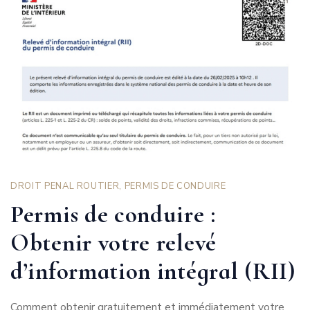
DROIT PENAL ROUTIER
,
PERMIS DE CONDUIRE
Permis de conduire :
Obtenir votre relevé
d’information intégral (RII)
Comment obtenir gratuitement et immédiatement votre