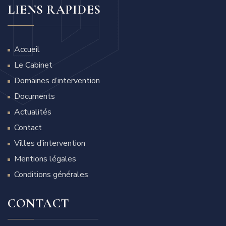
LIENS RAPIDES
Accueil
Le Cabinet
Domaines d’intervention
Documents
Actualités
Contact
Villes d’intervention
Mentions légales
Conditions générales
CONTACT