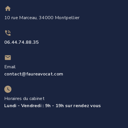
10 rue Marceau, 34000 Montpellier
06.44.74.88.35
Email
contact@faureavocat.com
Horaires du cabinet
Lundi - Vendredi : 9h - 19h sur rendez vous