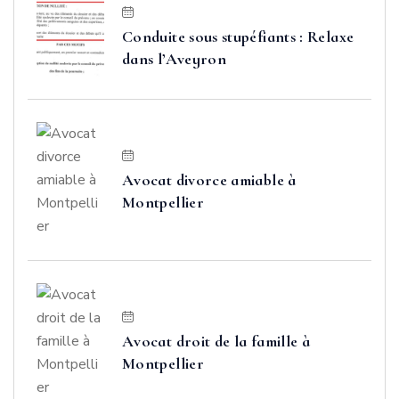
Conduite sous stupéfiants : Relaxe
dans l’Aveyron
Avocat divorce amiable à
Montpellier
Avocat droit de la famille à
Montpellier