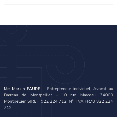
Me Martin FAURE
– Entrepreneur individuel, Avocat au
Barreau de Montpellier – 10 rue Marceau, 34000
Montpellier, SIRET 922 224 712, N° TVA FR78 922 224
712