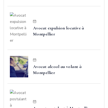
Avocat expulsion locative à
Montpellier
Avocat alcool au volant à
Montpellier