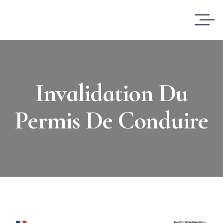
Invalidation Du
Permis De Conduire