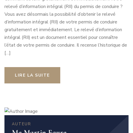
relevé d’information intégral (RII) du permis de conduire ?
Vous avez désormais la possibilité d’obtenir le relevé
d’information intégral (RII) de votre permis de conduire
gratuitement et immédiatement. Le relevé d’information
intégral (RII) est un document essentiel pour connaître
l’état de votre permis de conduire. Il recense l’historique de
[…]
LIRE LA SUITE
AUTEUR
Me Martin Faure