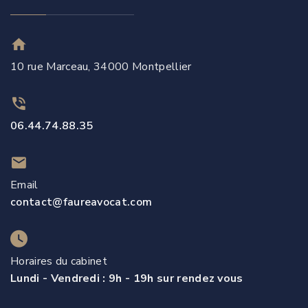
10 rue Marceau, 34000 Montpellier
06.44.74.88.35
Email
contact@faureavocat.com
Horaires du cabinet
Lundi - Vendredi : 9h - 19h sur rendez vous