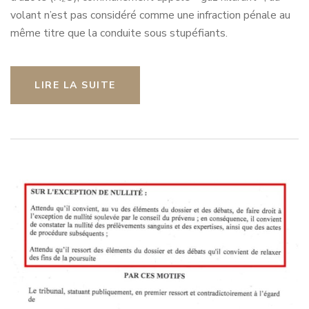
volant n’est pas considéré comme une infraction pénale au
même titre que la conduite sous stupéfiants.
LIRE LA SUITE