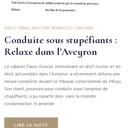
DROIT PENAL ROUTIER
,
PERMIS DE CONDUIRE
Conduite sous stupéfiants :
Relaxe dans l’Aveyron
Le cabinet Faure Avocat, intervenant en droit routier et en
droit automobile dans l’Aveyron, a récemment obtenu une
relaxe complète devant le tribunal correctionnel de Millau.
Son client, poursuivi pour conduite sous l’emprise de
stupéfiants, a pu repartir libre, sans la moindre
condamnation, ni amende
LIRE LA SUITE