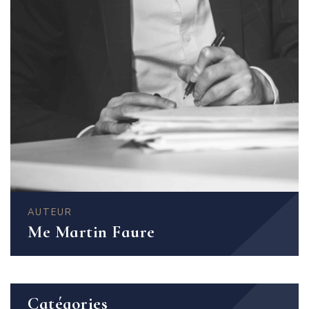
AUTEUR
Me Martin Faure
Catégories