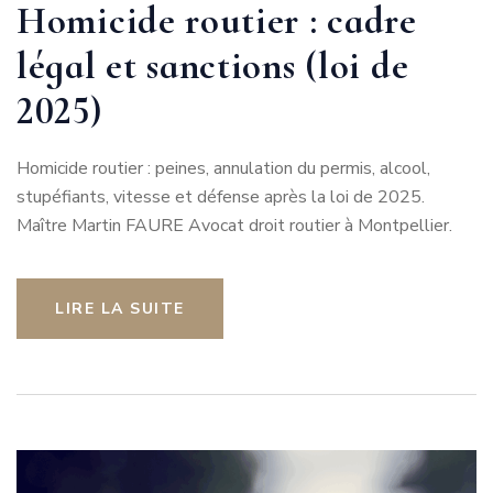
Homicide routier : cadre
légal et sanctions (loi de
2025)
Homicide routier : peines, annulation du permis, alcool,
stupéfiants, vitesse et défense après la loi de 2025.
Maître Martin FAURE Avocat droit routier à Montpellier.
LIRE LA SUITE