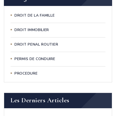
DROIT DE LA FAMILLE
DROIT IMMOBILIER
DROIT PENAL ROUTIER
PERMIS DE CONDUIRE
PROCEDURE
Les Derniers Articles