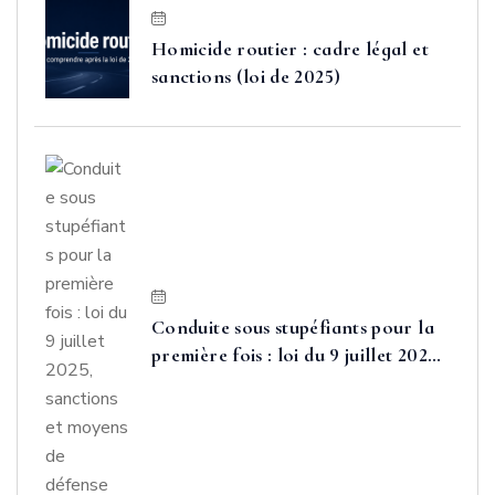
Homicide routier : cadre légal et
sanctions (loi de 2025)
Conduite sous stupéfiants pour la
première fois : loi du 9 juillet 2025,
sanctions et moyens de défense