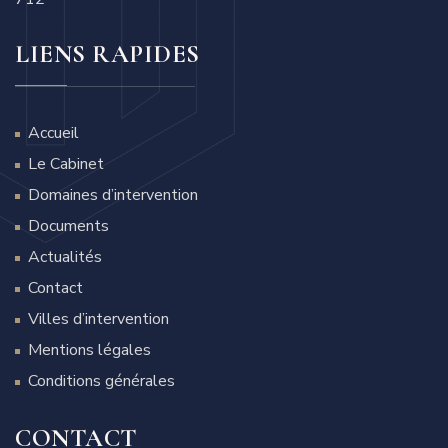
LIENS RAPIDES
Accueil
Le Cabinet
Domaines d’intervention
Documents
Actualités
Contact
Villes d’intervention
Mentions légales
Conditions générales
CONTACT