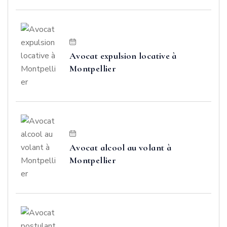
Avocat expulsion locative à
Montpellier
Avocat alcool au volant à
Montpellier