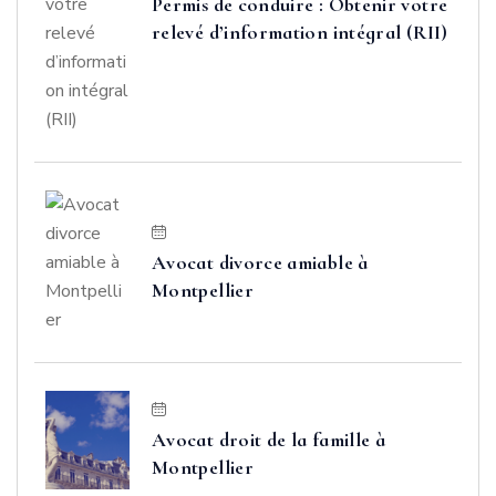
Permis de conduire : Obtenir votre
relevé d’information intégral (RII)
Avocat divorce amiable à
Montpellier
Avocat droit de la famille à
Montpellier