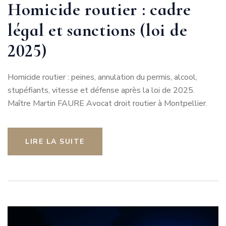
Homicide routier : cadre
légal et sanctions (loi de
2025)
Homicide routier : peines, annulation du permis, alcool,
stupéfiants, vitesse et défense après la loi de 2025.
Maître Martin FAURE Avocat droit routier à Montpellier.
LIRE LA SUITE