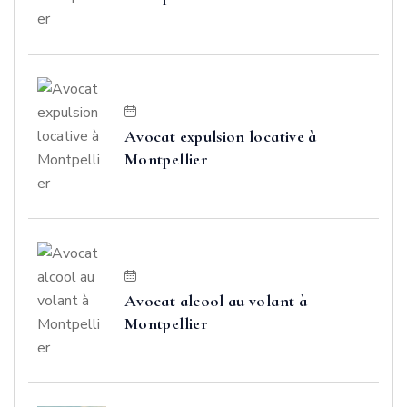
Avocat expulsion locative à
Montpellier
Avocat alcool au volant à
Montpellier