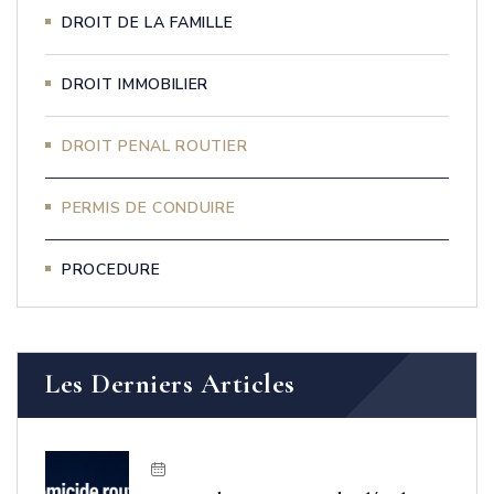
DROIT DE LA FAMILLE
DROIT IMMOBILIER
DROIT PENAL ROUTIER
PERMIS DE CONDUIRE
PROCEDURE
Les Derniers Articles