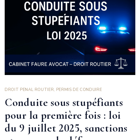
DROIT PENAL ROUTIER
,
PERMIS DE CONDUIRE
Conduite sous stupéfiants
pour la première fois : loi
du 9 juillet 2025, sanctions