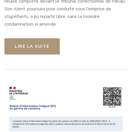
relaxe complète devant le tribunal correctionnel de Millau.
Son client, poursuivi pour conduite sous l’emprise de
stupéfiants, a pu repartir libre, sans la moindre
condamnation, ni amende
LIRE LA SUITE