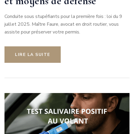
et moyens de défense
Conduite sous stupéfiants pour la première fois : loi du 9
juillet 2025. Maître Faure, avocat en droit routier, vous
assiste pour préserver votre permis.
LIRE LA SUITE