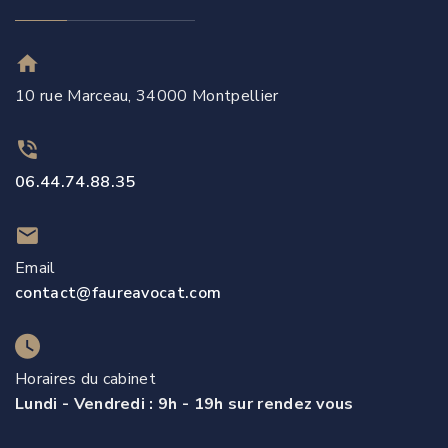
10 rue Marceau, 34000 Montpellier
06.44.74.88.35
Email
contact@faureavocat.com
Horaires du cabinet
Lundi - Vendredi : 9h - 19h sur rendez vous