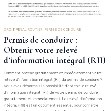
DROIT PENAL ROUTIER
,
PERMIS DE CONDUIRE
Permis de conduire :
Obtenir votre relevé
d’information intégral (RII)
Comment obtenir gratuitement et immédiatement votre
relevé d’information intégral (RII) du permis de conduire ?
Vous avez désormais la possibilité d’obtenir le relevé
d’information intégral (RII) de votre permis de conduire
gratuitement et immédiatement. Le relevé d’information
intégral (RII) est un document essentiel pour connaître