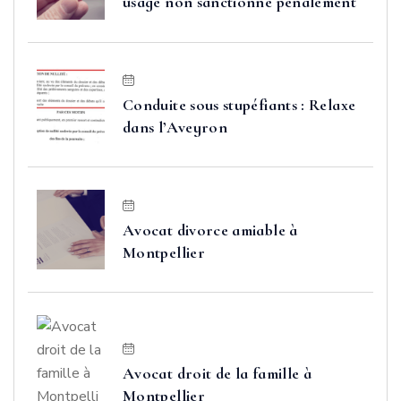
usage non sanctionné pénalement
Conduite sous stupéfiants : Relaxe
dans l’Aveyron
Avocat divorce amiable à
Montpellier
Avocat droit de la famille à
Montpellier