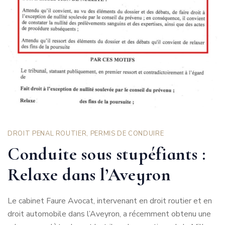
DROIT PENAL ROUTIER
,
PERMIS DE CONDUIRE
Conduite sous stupéfiants :
Relaxe dans l’Aveyron
Le cabinet Faure Avocat, intervenant en droit routier et en
droit automobile dans l’Aveyron, a récemment obtenu une