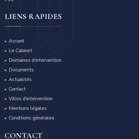
LIENS RAPIDES
Accueil
Le Cabinet
Domaines d’intervention
Documents
Actualités
Contact
Villes d’intervention
Mentions légales
Conditions générales
CONTACT