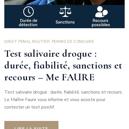
DROIT PENAL ROUTIER
,
PERMIS DE CONDUIRE
Test salivaire drogue :
durée, fiabilité, sanctions et
recours – Me FAURE
Test salivaire drogue : durée, fiabilité, sanctions et recours.
Le Maître Faure vous informe et vous assiste pour
contester un test positif.
LIRE LA SUITE