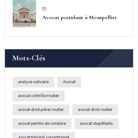
Avocat postulant à Montpellier
Mots-Clés
analyse salivaire
Avocat
avocat contrôle routier
avocat droit pénal routier
avocat droit routier
avocat permis de conduire
avocat stupéfiants
avocat tribunal correctionnel