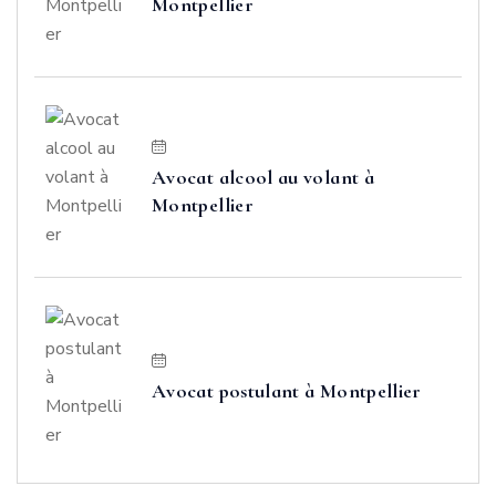
Montpellier
Avocat alcool au volant à
Montpellier
Avocat postulant à Montpellier