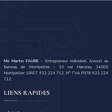
Me Martin FAURE
– Entrepreneur individuel, Avocat au
Barreau de Montpellier – 10 rue Marceau, 34000
Montpellier, SIRET 922 224 712, N° TVA FR78 922 224
712
LIENS RAPIDES