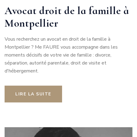
Avocat droit de la famille à
Montpellier
Vous recherchez un avocat en droit de la famille à
Montpellier ? Me FAURE vous accompagne dans les
moments décisifs de votre vie de famille : divorce,
séparation, autorité parentale, droit de visite et
d'hébergement.
LIRE LA SUITE