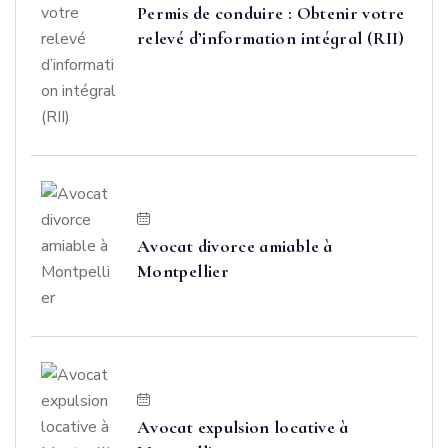
Permis de conduire : Obtenir votre
relevé d’information intégral (RII)
Avocat divorce amiable à
Montpellier
Avocat expulsion locative à