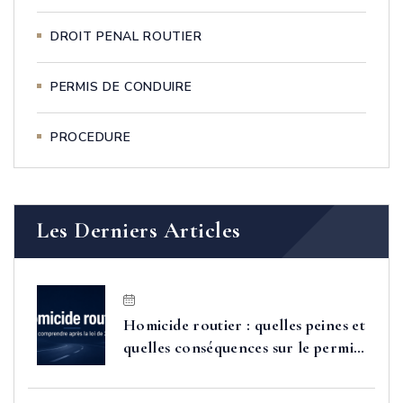
DROIT PENAL ROUTIER
PERMIS DE CONDUIRE
PROCEDURE
Les Derniers Articles
Homicide routier : quelles peines et
quelles conséquences sur le permis
après la loi de 2025 ?