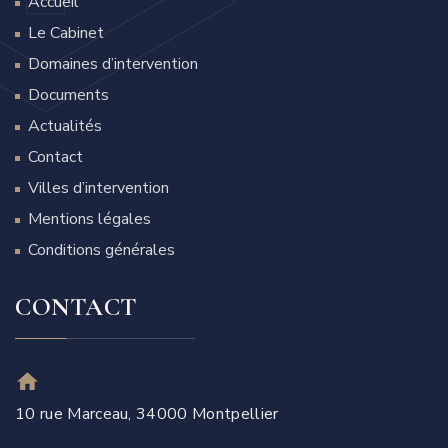
Accueil
Le Cabinet
Domaines d’intervention
Documents
Actualités
Contact
Villes d’intervention
Mentions légales
Conditions générales
CONTACT
10 rue Marceau, 34000 Montpellier