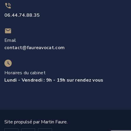
06.44.74.88.35
Email
contact@faureavocat.com
Horaires du cabinet
Lundi - Vendredi : 9h - 19h sur rendez vous
Site propulsé par Martin Faure.