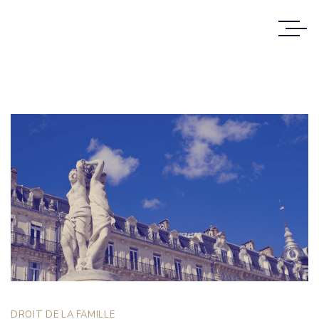
DROIT DE LA FAMILLE