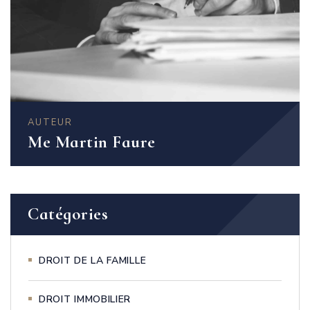
AUTEUR
Me Martin Faure
Catégories
DROIT DE LA FAMILLE
DROIT IMMOBILIER