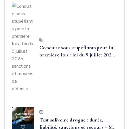
Conduite sous stupéfiants pour la
première fois : loi du 9 juillet 2025,
sanctions et moyens de défense
Test salivaire drogue : durée,
fiabilité, sanctions et recours – Me