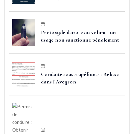
FAURE
Protoxyde d’azote au volant : un
usage non sanctionné pénalement
Conduite sous stupéfiants : Relaxe
dans l’Aveyron