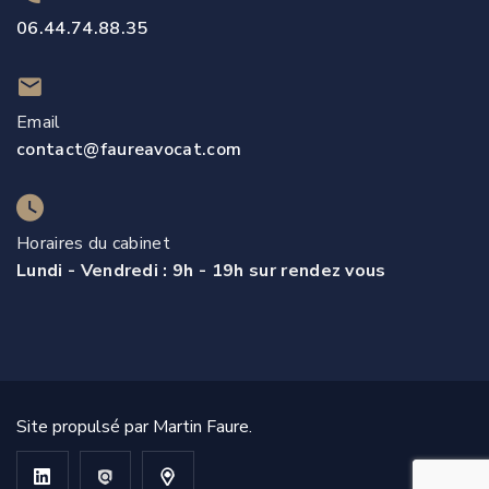
06.44.74.88.35
Email
contact@faureavocat.com
Horaires du cabinet
Lundi - Vendredi : 9h - 19h sur rendez vous
Site propulsé par Martin Faure.