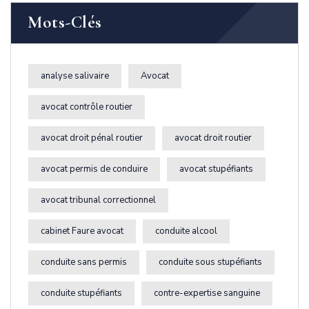
Mots-Clés
analyse salivaire
Avocat
avocat contrôle routier
avocat droit pénal routier
avocat droit routier
avocat permis de conduire
avocat stupéfiants
avocat tribunal correctionnel
cabinet Faure avocat
conduite alcool
conduite sans permis
conduite sous stupéfiants
conduite stupéfiants
contre-expertise sanguine