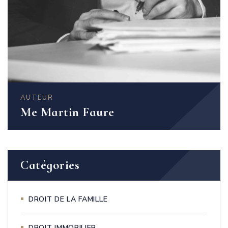
AUTEUR
Me Martin Faure
Catégories
DROIT DE LA FAMILLE
DROIT IMMOBILIER