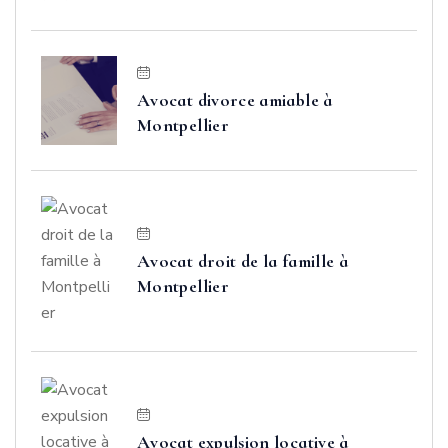
Avocat divorce amiable à
Montpellier
Avocat droit de la famille à
Montpellier
Avocat expulsion locative à