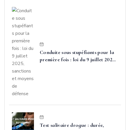
Conduite sous stupéfiants pour la
première fois : loi du 9 juillet 2025,
sanctions et moyens de défense
Test salivaire drogue : durée,