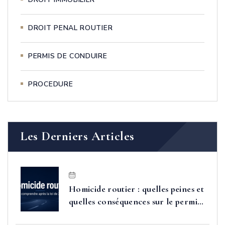
DROIT PENAL ROUTIER
PERMIS DE CONDUIRE
PROCEDURE
Les Derniers Articles
Homicide routier : quelles peines et
quelles conséquences sur le permis
après la loi de 2025 ?