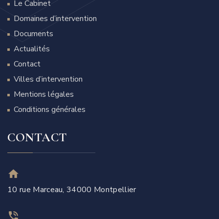
Le Cabinet
Domaines d’intervention
Documents
Actualités
Contact
Villes d’intervention
Mentions légales
Conditions générales
CONTACT
10 rue Marceau, 34000 Montpellier