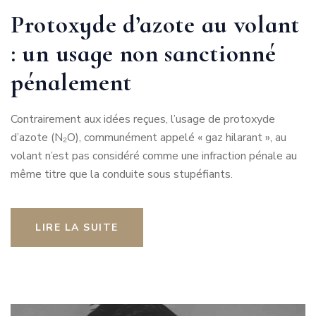
Protoxyde d’azote au volant
: un usage non sanctionné
pénalement
Contrairement aux idées reçues, l’usage de protoxyde
d’azote (N₂O), communément appelé « gaz hilarant », au
volant n’est pas considéré comme une infraction pénale au
même titre que la conduite sous stupéfiants.
LIRE LA SUITE