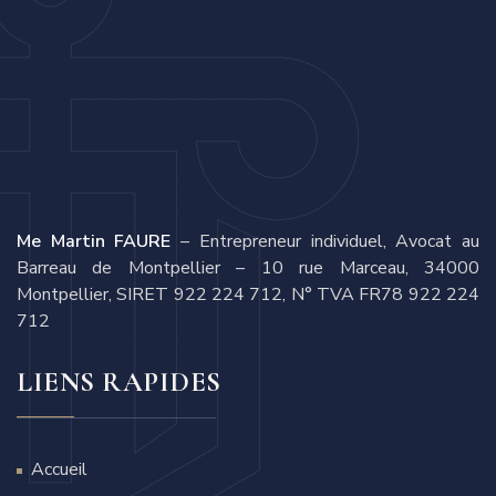
Me Martin FAURE
– Entrepreneur individuel, Avocat au
Barreau de Montpellier – 10 rue Marceau, 34000
Montpellier, SIRET 922 224 712, N° TVA FR78 922 224
712
LIENS RAPIDES
Accueil