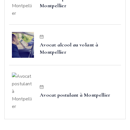
Montpellier
Avocat alcool au volant à
Montpellier
Avocat postulant à Montpellier