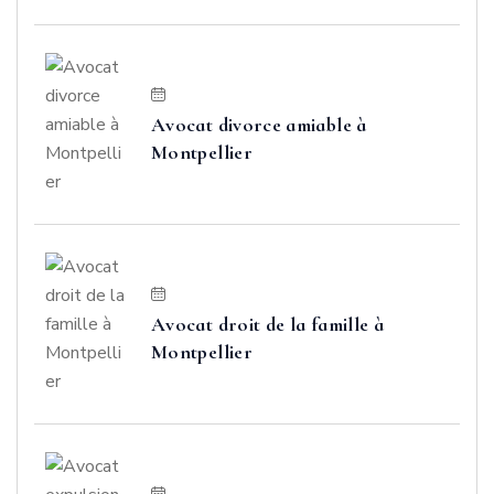
Avocat divorce amiable à
Montpellier
Avocat droit de la famille à
Montpellier