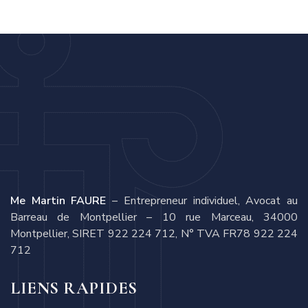
Me Martin FAURE
– Entrepreneur individuel, Avocat au
Barreau de Montpellier – 10 rue Marceau, 34000
Montpellier, SIRET 922 224 712, N° TVA FR78 922 224
712
LIENS RAPIDES