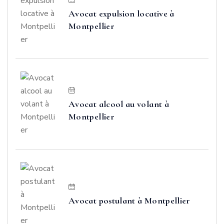
Avocat expulsion locative à
Montpellier
Avocat alcool au volant à
Montpellier
Avocat postulant à Montpellier