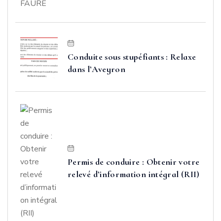
Conduite sous stupéfiants : Relaxe
dans l’Aveyron
Permis de conduire : Obtenir votre
relevé d’information intégral (RII)