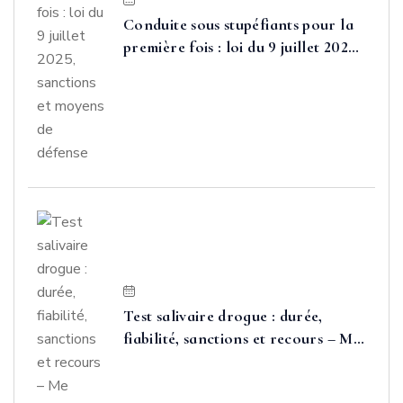
Conduite sous stupéfiants pour la
première fois : loi du 9 juillet 2025,
sanctions et moyens de défense
Test salivaire drogue : durée,
fiabilité, sanctions et recours – Me
FAURE