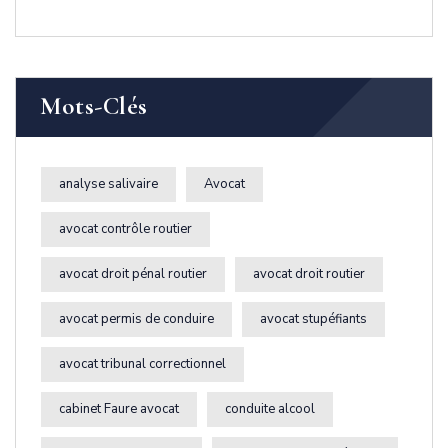
Mots-Clés
analyse salivaire
Avocat
avocat contrôle routier
avocat droit pénal routier
avocat droit routier
avocat permis de conduire
avocat stupéfiants
avocat tribunal correctionnel
cabinet Faure avocat
conduite alcool