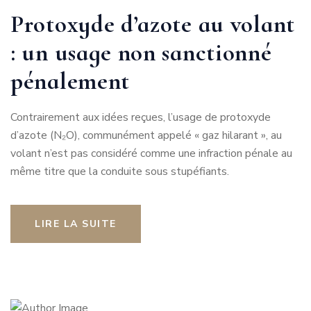
Protoxyde d’azote au volant
: un usage non sanctionné
pénalement
Contrairement aux idées reçues, l’usage de protoxyde
d’azote (N₂O), communément appelé « gaz hilarant », au
volant n’est pas considéré comme une infraction pénale au
même titre que la conduite sous stupéfiants.
LIRE LA SUITE