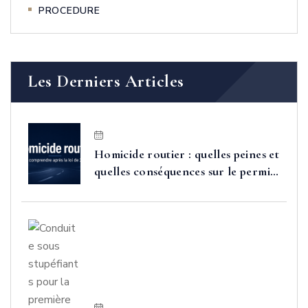
PROCEDURE
Les Derniers Articles
Homicide routier : quelles peines et
quelles conséquences sur le permis
après la loi de 2025 ?