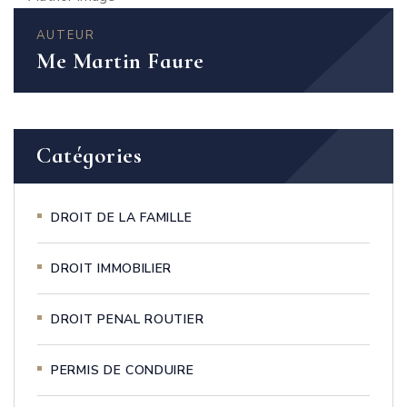
AUTEUR
Me Martin Faure
Catégories
DROIT DE LA FAMILLE
DROIT IMMOBILIER
DROIT PENAL ROUTIER
PERMIS DE CONDUIRE