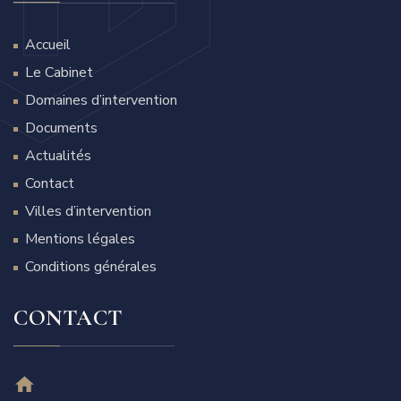
Accueil
Le Cabinet
Domaines d’intervention
Documents
Actualités
Contact
Villes d’intervention
Mentions légales
Conditions générales
CONTACT