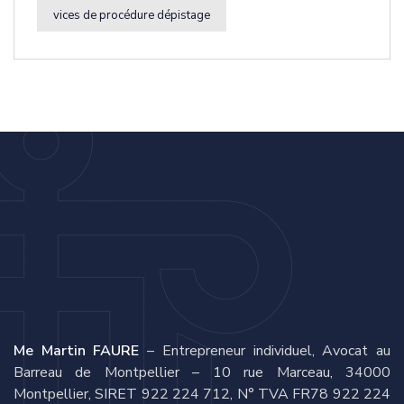
vices de procédure dépistage
Me Martin FAURE
– Entrepreneur individuel, Avocat au
Barreau de Montpellier – 10 rue Marceau, 34000
Montpellier, SIRET 922 224 712, N° TVA FR78 922 224