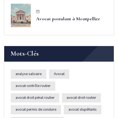
Avocat postulant à Montpellier
Mots-Clés
analyse salivaire
Avocat
avocat contrôle routier
avocat droit pénal routier
avocat droit routier
avocat permis de conduire
avocat stupéfiants