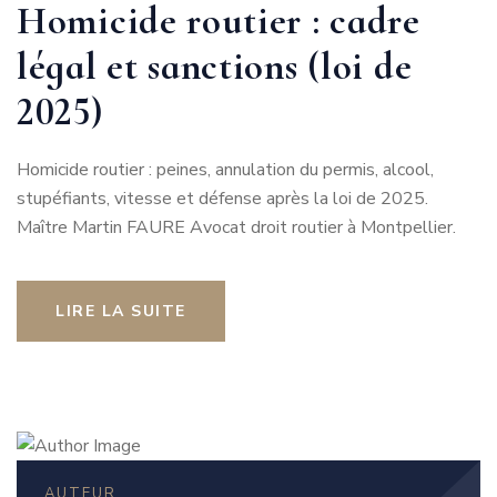
Homicide routier : cadre
légal et sanctions (loi de
2025)
Homicide routier : peines, annulation du permis, alcool,
stupéfiants, vitesse et défense après la loi de 2025.
Maître Martin FAURE Avocat droit routier à Montpellier.
LIRE LA SUITE
AUTEUR