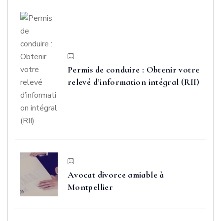
Permis de conduire : Obtenir votre
relevé d’information intégral (RII)
Avocat divorce amiable à
Montpellier