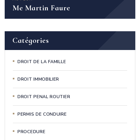
Me Martin Faure
Catégories
DROIT DE LA FAMILLE
DROIT IMMOBILIER
DROIT PENAL ROUTIER
PERMIS DE CONDUIRE
PROCEDURE