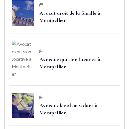
Avocat droit de la famille à
Montpellier
Avocat expulsion locative à
Montpellier
Avocat alcool au volant à
Montpellier