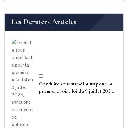
Les Derniers Articles
Conduite sous stupéfiants pour la
première fois : loi du 9 juillet 2025,
sanctions et moyens de défense