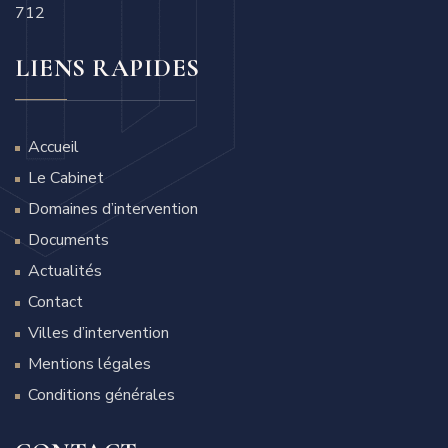
712
LIENS RAPIDES
Accueil
Le Cabinet
Domaines d’intervention
Documents
Actualités
Contact
Villes d’intervention
Mentions légales
Conditions générales