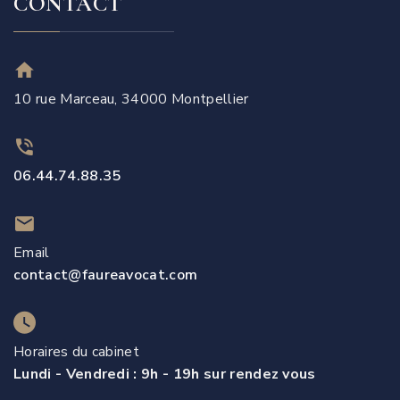
CONTACT
10 rue Marceau, 34000 Montpellier
06.44.74.88.35
Email
contact@faureavocat.com
Horaires du cabinet
Lundi - Vendredi : 9h - 19h sur rendez vous