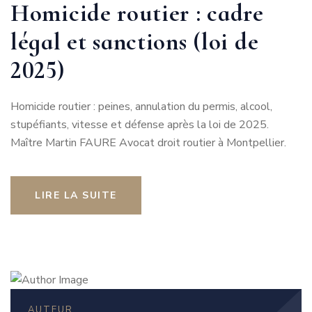
Homicide routier : cadre
légal et sanctions (loi de
2025)
Homicide routier : peines, annulation du permis, alcool,
stupéfiants, vitesse et défense après la loi de 2025.
Maître Martin FAURE Avocat droit routier à Montpellier.
LIRE LA SUITE
AUTEUR