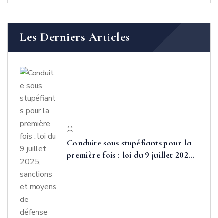
Les Derniers Articles
Conduite sous stupéfiants pour la
première fois : loi du 9 juillet 2025,
sanctions et moyens de défense