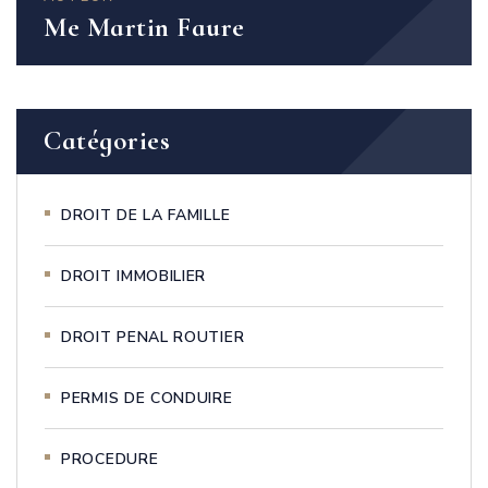
Me Martin Faure
Catégories
DROIT DE LA FAMILLE
DROIT IMMOBILIER
DROIT PENAL ROUTIER
PERMIS DE CONDUIRE
PROCEDURE