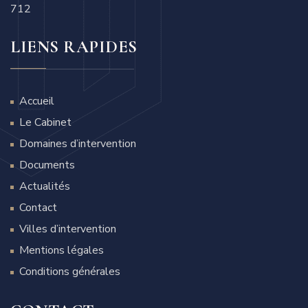
712
LIENS RAPIDES
Accueil
Le Cabinet
Domaines d’intervention
Documents
Actualités
Contact
Villes d’intervention
Mentions légales
Conditions générales