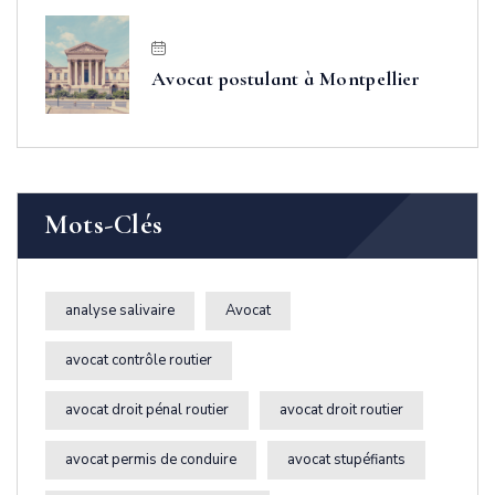
Avocat postulant à Montpellier
Mots-Clés
analyse salivaire
Avocat
avocat contrôle routier
avocat droit pénal routier
avocat droit routier
avocat permis de conduire
avocat stupéfiants