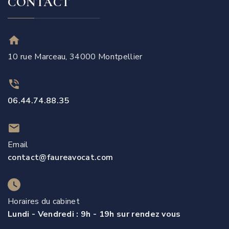
CONTACT
10 rue Marceau, 34000 Montpellier
06.44.74.88.35
Email
contact@faureavocat.com
Horaires du cabinet
Lundi - Vendredi : 9h - 19h sur rendez vous