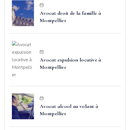
Avocat droit de la famille à
Montpellier
Avocat expulsion locative à
Montpellier
Avocat alcool au volant à
Montpellier