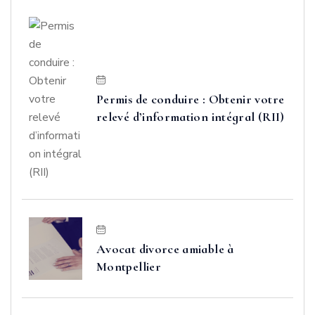
Permis de conduire : Obtenir votre
relevé d’information intégral (RII)
Avocat divorce amiable à
Montpellier