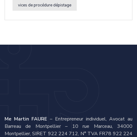
vices de procédure dépistage
Me Martin FAURE
– Entrepreneur individuel, Avocat au
Barreau de Montpellier – 10 rue Marceau, 34000
Montpellier, SIRET 922 224 712, N° TVA FR78 922 224