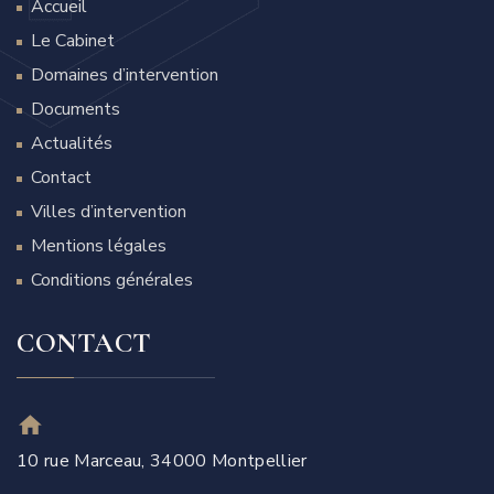
Accueil
Le Cabinet
Domaines d’intervention
Documents
Actualités
Contact
Villes d’intervention
Mentions légales
Conditions générales
CONTACT
10 rue Marceau, 34000 Montpellier