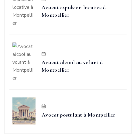
Avocat expulsion locative à
Montpellier
Avocat alcool au volant à
Montpellier
Avocat postulant à Montpellier