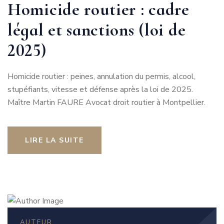
Homicide routier : cadre
légal et sanctions (loi de
2025)
Homicide routier : peines, annulation du permis, alcool,
stupéfiants, vitesse et défense après la loi de 2025.
Maître Martin FAURE Avocat droit routier à Montpellier.
LIRE LA SUITE
AUTEUR