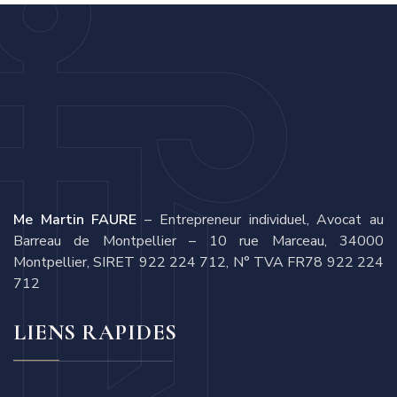
Me Martin FAURE
– Entrepreneur individuel, Avocat au
Barreau de Montpellier – 10 rue Marceau, 34000
Montpellier, SIRET 922 224 712, N° TVA FR78 922 224
712
LIENS RAPIDES