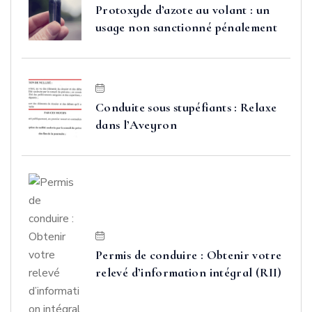
Protoxyde d’azote au volant : un
usage non sanctionné pénalement
Conduite sous stupéfiants : Relaxe
dans l’Aveyron
Permis de conduire : Obtenir votre
relevé d’information intégral (RII)