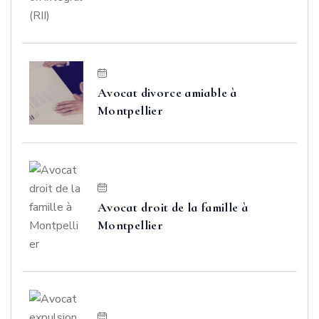
Avocat divorce amiable à
Montpellier
Avocat droit de la famille à
Montpellier