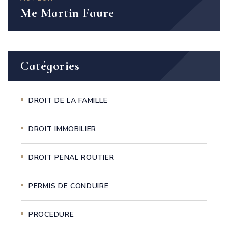
Me Martin Faure
Catégories
DROIT DE LA FAMILLE
DROIT IMMOBILIER
DROIT PENAL ROUTIER
PERMIS DE CONDUIRE
PROCEDURE