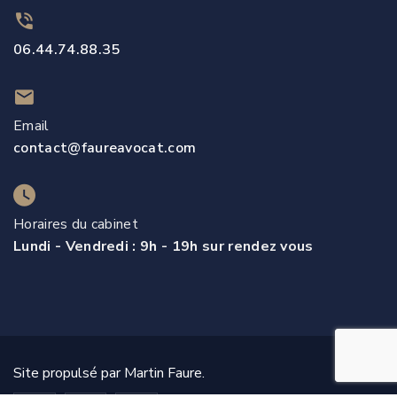
06.44.74.88.35
Email
contact@faureavocat.com
Horaires du cabinet
Lundi - Vendredi : 9h - 19h sur rendez vous
Site propulsé par Martin Faure.