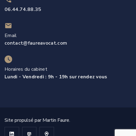
06.44.74.88.35
Email
contact@faureavocat.com
Horaires du cabinet
Lundi - Vendredi : 9h - 19h sur rendez vous
Site propulsé par Martin Faure.