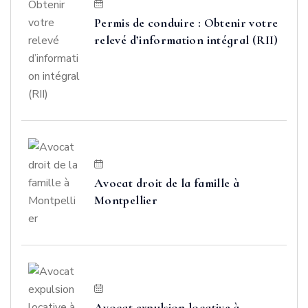
Permis de conduire : Obtenir votre
relevé d’information intégral (RII)
Avocat droit de la famille à
Montpellier
Avocat expulsion locative à