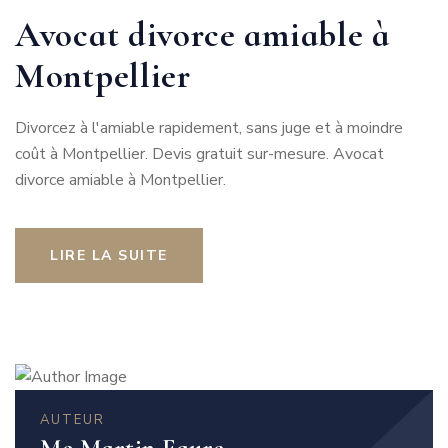
Avocat divorce amiable à
Montpellier
Divorcez à l'amiable rapidement, sans juge et à moindre
coût à Montpellier. Devis gratuit sur-mesure. Avocat
divorce amiable à Montpellier.
LIRE LA SUITE
AUTEUR