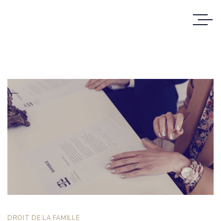
DROIT DE LA FAMILLE