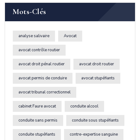
Mots-Clés
analyse salivaire
Avocat
avocat contrôle routier
avocat droit pénal routier
avocat droit routier
avocat permis de conduire
avocat stupéfiants
avocat tribunal correctionnel
cabinet Faure avocat
conduite alcool
conduite sans permis
conduite sous stupéfiants
conduite stupéfiants
contre-expertise sanguine