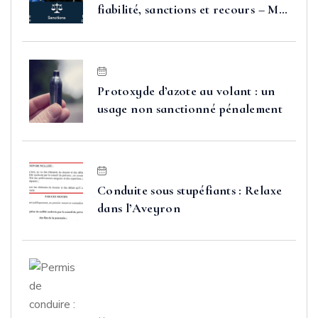
fiabilité, sanctions et recours – Me
FAURE
Protoxyde d’azote au volant : un
usage non sanctionné pénalement
Conduite sous stupéfiants : Relaxe
dans l’Aveyron