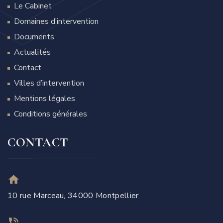
Le Cabinet
Domaines d’intervention
Documents
Actualités
Contact
Villes d’intervention
Mentions légales
Conditions générales
CONTACT
10 rue Marceau, 34000 Montpellier