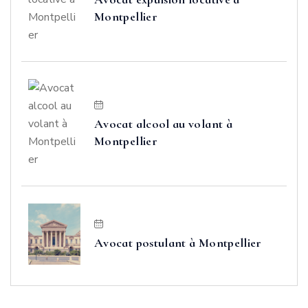
Montpellier
Avocat alcool au volant à
Montpellier
Avocat postulant à Montpellier