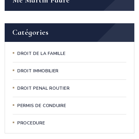
Me Martin Faure
Catégories
DROIT DE LA FAMILLE
DROIT IMMOBILIER
DROIT PENAL ROUTIER
PERMIS DE CONDUIRE
PROCEDURE