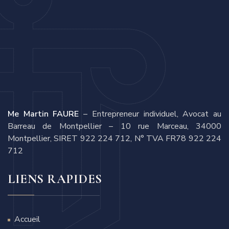
Me Martin FAURE
– Entrepreneur individuel, Avocat au
Barreau de Montpellier – 10 rue Marceau, 34000
Montpellier, SIRET 922 224 712, N° TVA FR78 922 224
712
LIENS RAPIDES
Accueil