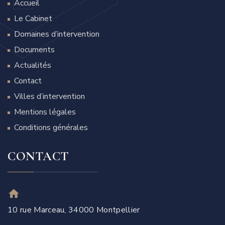
Accueil
Le Cabinet
Domaines d’intervention
Documents
Actualités
Contact
Villes d’intervention
Mentions légales
Conditions générales
CONTACT
10 rue Marceau, 34000 Montpellier