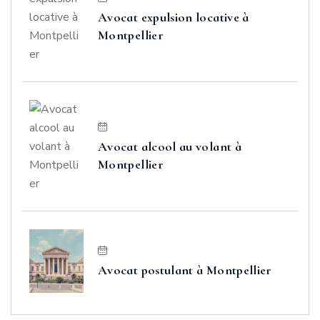
Avocat expulsion locative à
Montpellier
Avocat alcool au volant à
Montpellier
Avocat postulant à Montpellier