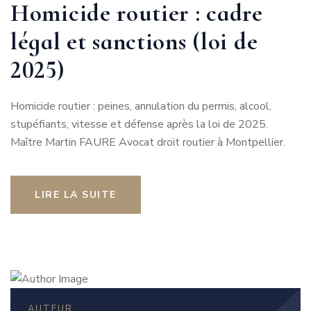
Homicide routier : cadre
légal et sanctions (loi de
2025)
Homicide routier : peines, annulation du permis, alcool,
stupéfiants, vitesse et défense après la loi de 2025.
Maître Martin FAURE Avocat droit routier à Montpellier.
LIRE LA SUITE
AUTEUR