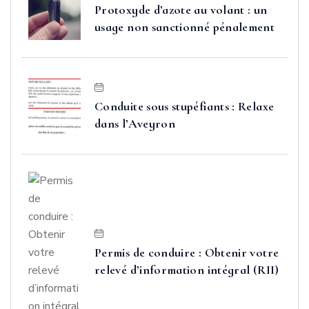
Protoxyde d’azote au volant : un
usage non sanctionné pénalement
Conduite sous stupéfiants : Relaxe
dans l’Aveyron
Permis de conduire : Obtenir votre
relevé d’information intégral (RII)