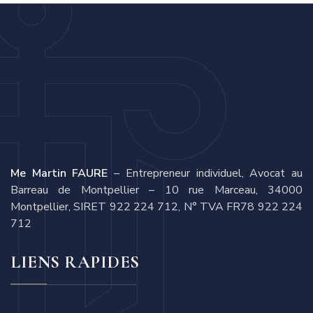
Me Martin FAURE
– Entrepreneur individuel, Avocat au
Barreau de Montpellier – 10 rue Marceau, 34000
Montpellier, SIRET 922 224 712, N° TVA FR78 922 224
712
LIENS RAPIDES