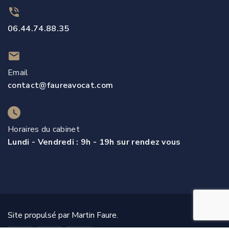
06.44.74.88.35
Email
contact@faureavocat.com
Horaires du cabinet
Lundi - Vendredi : 9h - 19h sur rendez vous
Site propulsé par Martin Faure.