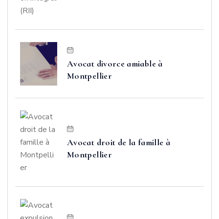
Avocat divorce amiable à
Montpellier
Avocat droit de la famille à
Montpellier