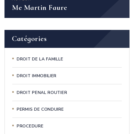
Me Martin Faure
Catégories
DROIT DE LA FAMILLE
DROIT IMMOBILIER
DROIT PENAL ROUTIER
PERMIS DE CONDUIRE
PROCEDURE